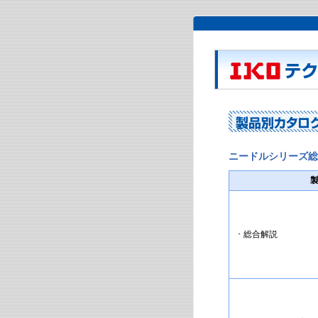
ニードルシリーズ総
･ 総合解説