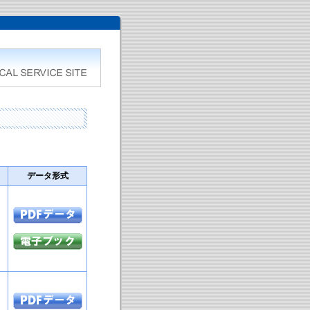
データ形式