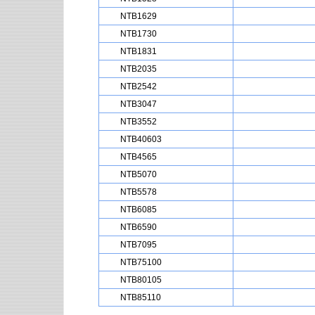
NTB1629
NTB1730
NTB1831
NTB2035
NTB2542
NTB3047
NTB3552
NTB40603
NTB4565
NTB5070
NTB5578
NTB6085
NTB6590
NTB7095
NTB75100
NTB80105
NTB85110